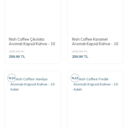
Nish Coffee Çikolata
Nish Coffee Karamel
Aromalı Kapsül Kahve - 10
Aromalı Kapsül Kahve - 10
Adet
Adet
289,90 TL
289,90 TL
259,90 TL
259,90 TL
%10
%10