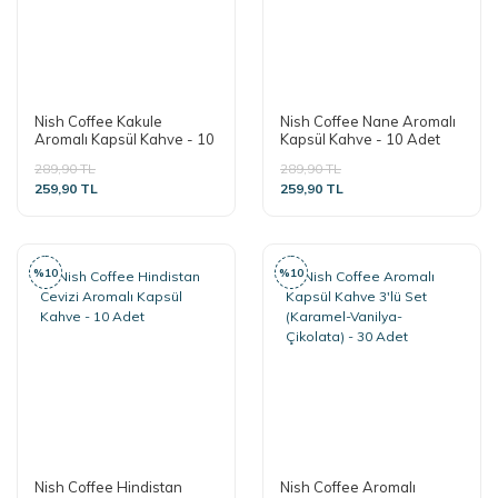
Nish Coffee Kakule
Nish Coffee Nane Aromalı
Aromalı Kapsül Kahve - 10
Kapsül Kahve - 10 Adet
Adet
289,90 TL
289,90 TL
259,90 TL
259,90 TL
%10
%10
Nish Coffee Hindistan
Nish Coffee Aromalı