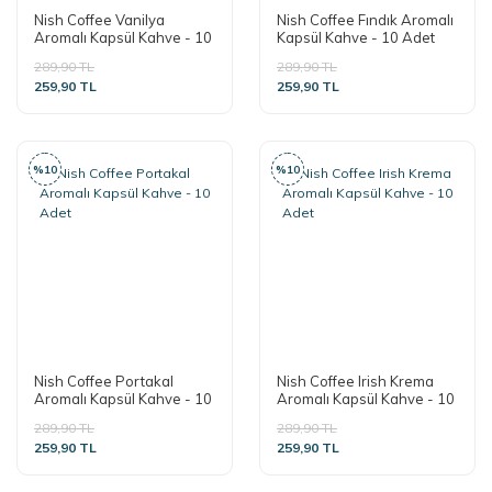
Nish Coffee Vanilya
Nish Coffee Fındık Aromalı
Aromalı Kapsül Kahve - 10
Kapsül Kahve - 10 Adet
Adet
289,90 TL
289,90 TL
259,90 TL
259,90 TL
%10
%10
Nish Coffee Portakal
Nish Coffee Irish Krema
Aromalı Kapsül Kahve - 10
Aromalı Kapsül Kahve - 10
Adet
Adet
289,90 TL
289,90 TL
259,90 TL
259,90 TL