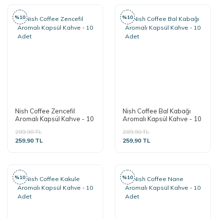
%10
%10
Nish Coffee Zencefil
Nish Coffee Bal Kabağı
Aromalı Kapsül Kahve - 10
Aromalı Kapsül Kahve - 10
Adet
Adet
289,90 TL
289,90 TL
259,90 TL
259,90 TL
%10
%10