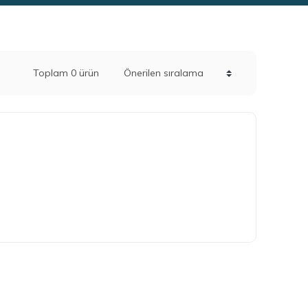
Toplam 0 ürün