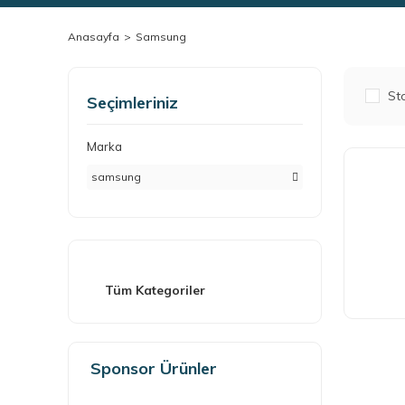
Anasayfa
Samsung
Sto
Seçimleriniz
Marka
samsung
Tüm Kategoriler
Sponsor Ürünler