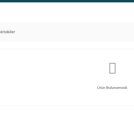
ktakiler
Ürün Bulunamadı.