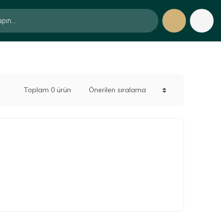
Toplam 0 ürün