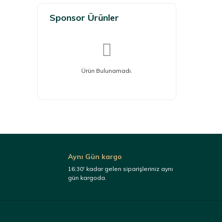
Sponsor Ürünler
Ürün Bulunamadı.
Aynı Gün kargo
16:30' kadar gelen siparişleriniz aynı
gün kargoda.