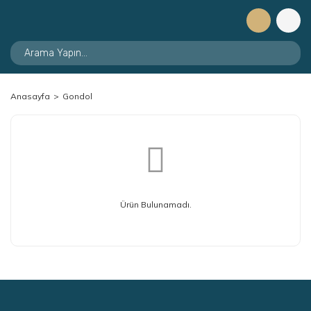
Anasayfa
Gondol
Ürün Bulunamadı.