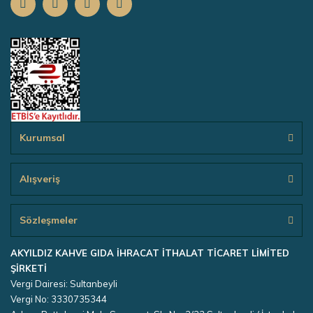
Kurumsal
Alışveriş
Sözleşmeler
AKYILDIZ KAHVE GIDA İHRACAT İTHALAT TİCARET LİMİTED
ŞİRKETİ
Vergi Dairesi: Sultanbeyli
Vergi No: 3330735344