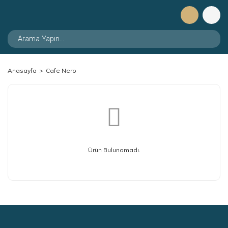
Anasayfa
Cafe Nero
Ürün Bulunamadı.