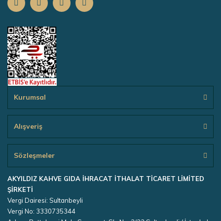
Kurumsal
Alışveriş
Sözleşmeler
AKYILDIZ KAHVE GIDA İHRACAT İTHALAT TİCARET LİMİTED
ŞİRKETİ
Vergi Dairesi: Sultanbeyli
Vergi No: 3330735344