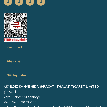
Kurumsal
Alışveriş
Sözleşmeler
AKYILDIZ KAHVE GIDA İHRACAT İTHALAT TİCARET LİMİTED
ŞİRKETİ
Vergi Dairesi: Sultanbeyli
Vergi No: 3330735344