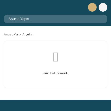
Anasayfa
Arçelik
Ürün Bulunamadı.