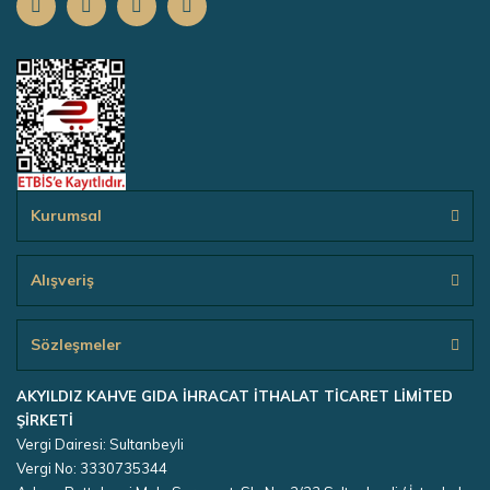
Kurumsal
Alışveriş
Sözleşmeler
AKYILDIZ KAHVE GIDA İHRACAT İTHALAT TİCARET LİMİTED
ŞİRKETİ
Vergi Dairesi: Sultanbeyli
Vergi No: 3330735344