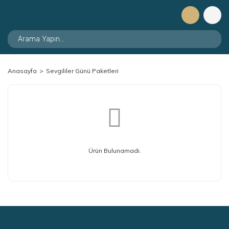
Anasayfa
Sevgililer Günü Paketleri
Ürün Bulunamadı.