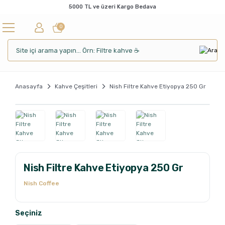
5000 TL ve üzeri Kargo Bedava
0
Anasayfa
Kahve Çeşitleri
Nish Filtre Kahve Etiyopya 250 Gr
Nish Filtre Kahve Etiyopya 250 Gr
Nish Coffee
Seçiniz