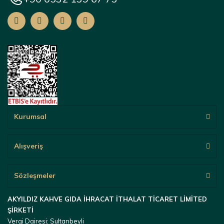
Kurumsal
Alışveriş
Sözleşmeler
AKYILDIZ KAHVE GIDA İHRACAT İTHALAT TİCARET LİMİTED
ŞİRKETİ
Vergi Dairesi: Sultanbeyli