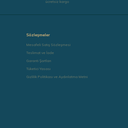
ücretsiz kargo
Sözleşmeler
Mesafeli Satış Sözleşmesi
Teslimat ve İade
Garanti Şartları
Tüketici Yasası
Gizlilik Politikası ve Aydınlatma Metni