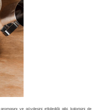
romasını ve gövdesini etkilediği gibi, kalorisini de