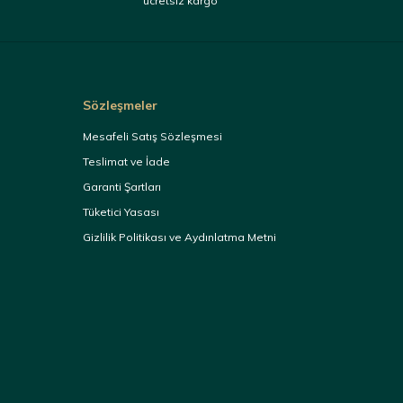
ücretsiz kargo
Sözleşmeler
Mesafeli Satış Sözleşmesi
Teslimat ve İade
Garanti Şartları
Tüketici Yasası
Gizlilik Politikası ve Aydınlatma Metni