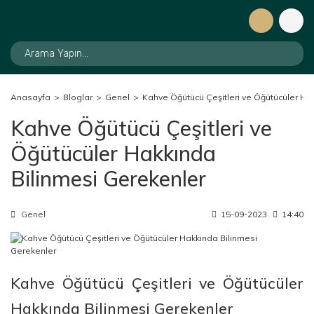
Anasayfa
Bloglar
Genel
Kahve Öğütücü Çeşitleri ve Öğütücüler Ha
Kahve Öğütücü Çeşitleri ve
Öğütücüler Hakkında
Bilinmesi Gerekenler
Genel
15-09-2023
14:40
Kahve Öğütücü Çeşitleri ve Öğütücüler
Hakkında Bilinmesi Gerekenler