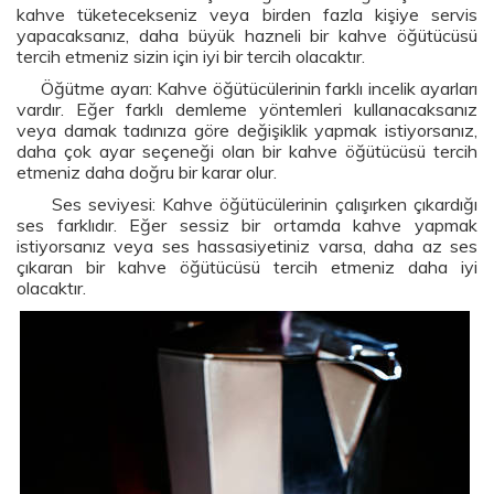
kahve tüketecekseniz veya birden fazla kişiye servis
yapacaksanız, daha büyük hazneli bir kahve öğütücüsü
tercih etmeniz sizin için iyi bir tercih olacaktır.
Öğütme ayarı: Kahve öğütücülerinin farklı incelik ayarları
vardır. Eğer farklı demleme yöntemleri kullanacaksanız
veya damak tadınıza göre değişiklik yapmak istiyorsanız,
daha çok ayar seçeneği olan bir kahve öğütücüsü tercih
etmeniz daha doğru bir karar olur.
Ses seviyesi: Kahve öğütücülerinin çalışırken çıkardığı
ses farklıdır. Eğer sessiz bir ortamda kahve yapmak
istiyorsanız veya ses hassasiyetiniz varsa, daha az ses
çıkaran bir kahve öğütücüsü tercih etmeniz daha iyi
olacaktır.