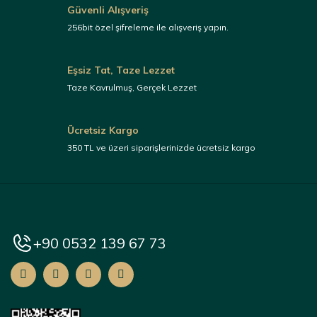
Güvenli Alışveriş
256bit özel şifreleme ile alışveriş yapın.
Eşsiz Tat, Taze Lezzet
Taze Kavrulmuş, Gerçek Lezzet
Ücretsiz Kargo
350 TL ve üzeri siparişlerinizde ücretsiz kargo
+90 0532 139 67 73