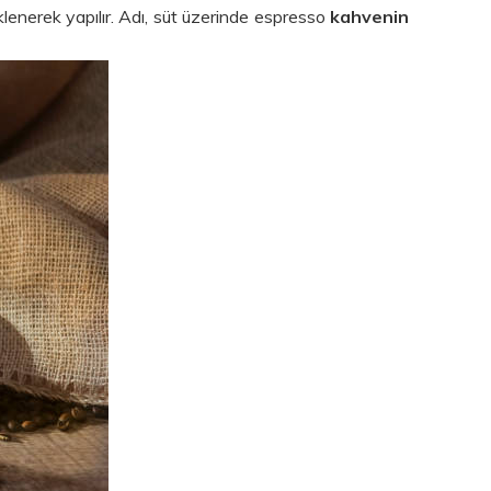
klenerek yapılır. Adı, süt üzerinde espresso
kahvenin