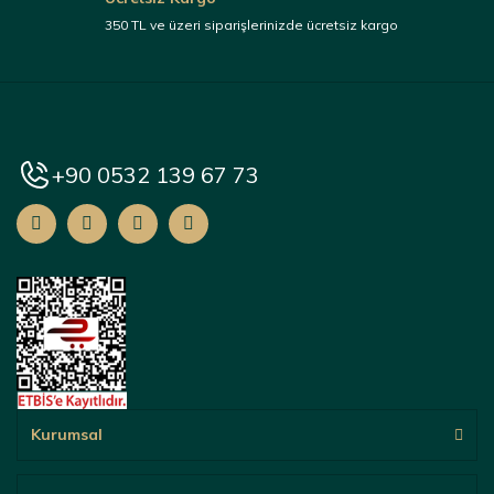
350 TL ve üzeri siparişlerinizde ücretsiz kargo
+90 0532 139 67 73
Kurumsal