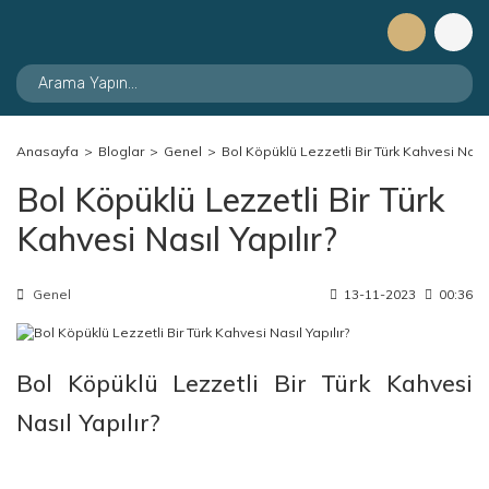
Anasayfa
Bloglar
Genel
Bol Köpüklü Lezzetli Bir Türk Kahvesi Nasıl 
Bol Köpüklü Lezzetli Bir Türk
Kahvesi Nasıl Yapılır?
Genel
13-11-2023
00:36
Bol Köpüklü Lezzetli Bir Türk Kahvesi
Nasıl Yapılır?