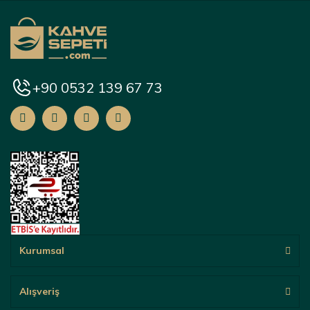
+90 0532 139 67 73
Kurumsal
Alışveriş