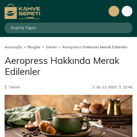
Anasayfa
Bloglar
Genel
Aeropress Hakkında Merak Edilenler
Aeropress Hakkında Merak
Edilenler
Genel
01-11-2023
23:43